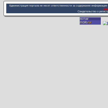
Администрация портала не несет ответственности за содержание информации 
Ru
Cвидетельство о регист