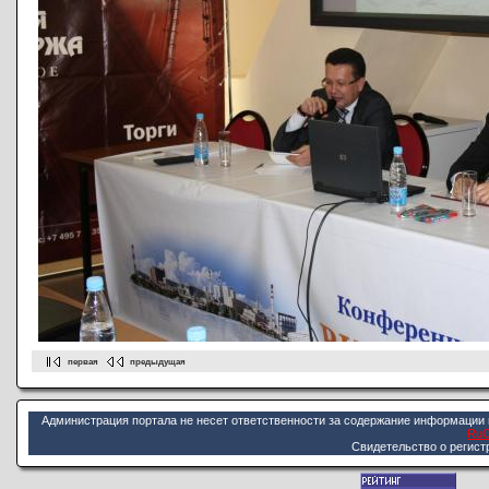
первая
предыдущая
Администрация портала не несет ответственности за содержание информации 
Ru
Cвидетельство о регист