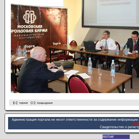
первая
предыдущая
Администрация портала не несет ответственности за содержание информации 
Ru
Cвидетельство о регист