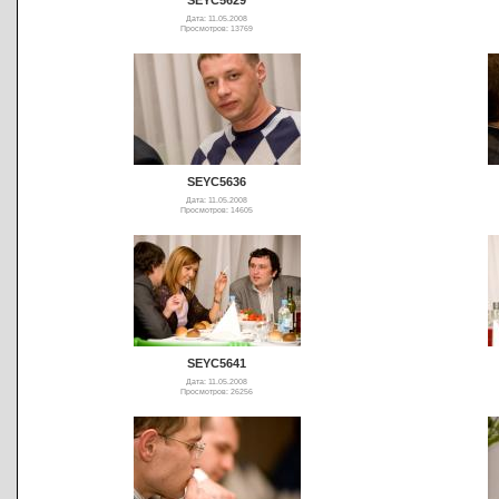
Дата: 11.05.2008
Просмотров: 13769
SEYC5636
Дата: 11.05.2008
Просмотров: 14605
SEYC5641
Дата: 11.05.2008
Просмотров: 26256